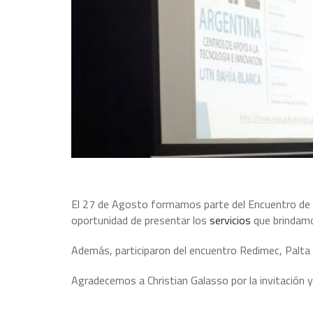
El 27 de Agosto formamos parte del Encuentro de Vi
oportunidad de presentar los
servicios
que brinda
Además, participaron del encuentro Redimec, Palta
Agradecemos a Christian Galasso por la invitación