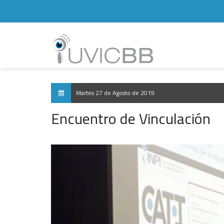
Martes 27 de Agosto de 2019
Encuentro de Vinculación